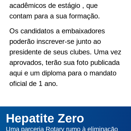
acadêmicos de estágio , que
contam para a sua formação.
Os candidatos a embaixadores
poderão inscrever-se junto ao
presidente de seus clubes. Uma vez
aprovados, terão sua foto publicada
aqui e um diploma para o mandato
oficial de 1 ano.
Hepatite Zero
Uma parceria Rotary rumo à eliminação