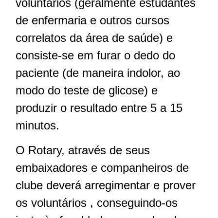
voluntários (geralmente estudantes
de enfermaria e outros cursos
correlatos da área de saúde) e
consiste-se em furar o dedo do
paciente (de maneira indolor, ao
modo do teste de glicose) e
produzir o resultado entre 5 a 15
minutos.
O Rotary, através de seus
embaixadores e companheiros de
clube deverá arregimentar e prover
os voluntários , conseguindo-os