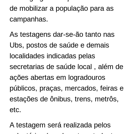
de mobilizar a população para as
campanhas.
As testagens dar-se-ão tanto nas
Ubs, postos de saúde e demais
localidades indicadas pelas
secretarias de saúde local , além de
ações abertas em logradouros
públicos, praças, mercados, feiras e
estações de ônibus, trens, metrôs,
etc.
A testagem será realizada pelos