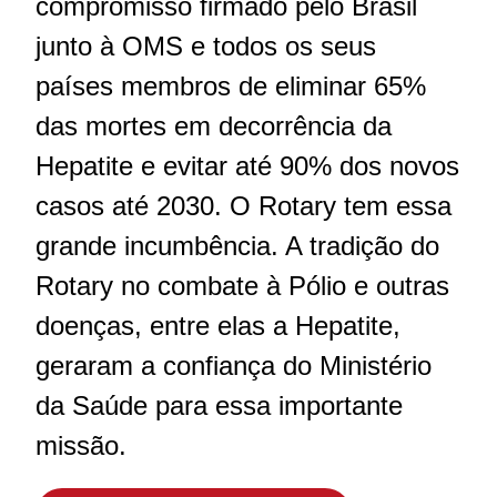
compromisso firmado pelo Brasil
junto à OMS e todos os seus
países membros de eliminar 65%
das mortes em decorrência da
Hepatite e evitar até 90% dos novos
casos até 2030. O Rotary tem essa
grande incumbência. A tradição do
Rotary no combate à Pólio e outras
doenças, entre elas a Hepatite,
geraram a confiança do Ministério
da Saúde para essa importante
missão.