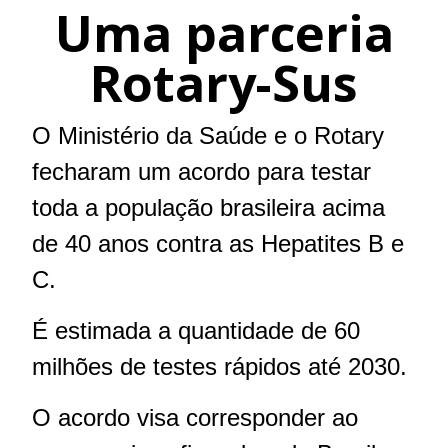
Uma parceria
Rotary-Sus
O Ministério da Saúde e o Rotary
fecharam um acordo para testar
toda a população brasileira acima
de 40 anos contra as Hepatites B e
C.
É estimada a quantidade de 60
milhões de testes rápidos até 2030.
O acordo visa corresponder ao