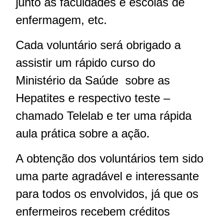
junto às faculdades e escolas de
enfermagem, etc.
Cada voluntário será obrigado a
assistir um rápido curso do
Ministério da Saúde sobre as
Hepatites e respectivo teste –
chamado Telelab e ter uma rápida
aula prática sobre a ação.
A obtenção dos voluntários tem sido
uma parte agradável e interessante
para todos os envolvidos, já que os
enfermeiros recebem créditos