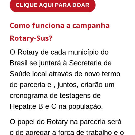
CLIQUE AQUI PARA DOAR
Como funciona a campanha
Rotary-Sus?
O Rotary de cada município do
Brasil se juntará à Secretaria de
Saúde local através de novo termo
de parceria e , juntos, criarão um
cronograma de testagens de
Hepatite B e C na população.
O papel do Rotary na parceria será
o de agregar a força de trabalho e o