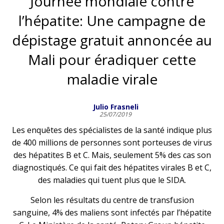
Journée mondiale contre
l’hépatite: Une campagne de
dépistage gratuit annoncée au
Mali pour éradiquer cette
maladie virale
Julio Frasneli
25/07/2019
Les enquêtes des spécialistes de la santé indique plus
de 400 millions de personnes sont porteuses de virus
des hépatites B et C. Mais, seulement 5% des cas son
diagnostiqués. Ce qui fait des hépatites virales B et C,
des maladies qui tuent plus que le SIDA.
Selon les résultats du centre de transfusion
sanguine, 4% des maliens sont infectés par l’hépatite