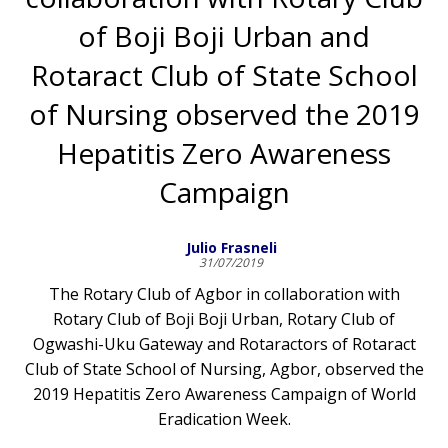
of Boji Boji Urban and
Rotaract Club of State School
of Nursing observed the 2019
Hepatitis Zero Awareness
Campaign
Julio Frasneli
31/07/2019
The Rotary Club of Agbor in collaboration with
Rotary Club of Boji Boji Urban, Rotary Club of
Ogwashi-Uku Gateway and Rotaractors of Rotaract
Club of State School of Nursing, Agbor, observed the
2019 Hepatitis Zero Awareness Campaign of World
Eradication Week.