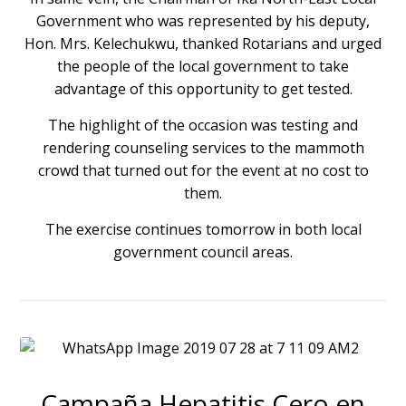
Government who was represented by his deputy,
Hon. Mrs. Kelechukwu, thanked Rotarians and urged
the people of the local government to take
advantage of this opportunity to get tested.
The highlight of the occasion was testing and
rendering counseling services to the mammoth
crowd that turned out for the event at no cost to
them.
The exercise continues tomorrow in both local
government council areas.
Campaña Hepatitis Cero en