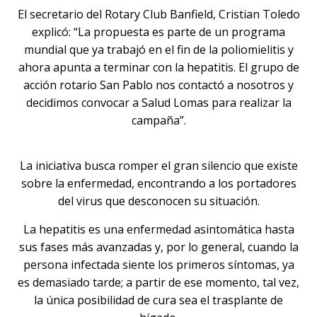
El secretario del Rotary Club Banfield, Cristian Toledo
explicó: “La propuesta es parte de un programa
mundial que ya trabajó en el fin de la poliomielitis y
ahora apunta a terminar con la hepatitis. El grupo de
acción rotario San Pablo nos contactó a nosotros y
decidimos convocar a Salud Lomas para realizar la
campaña”.
La iniciativa busca romper el gran silencio que existe
sobre la enfermedad, encontrando a los portadores
del virus que desconocen su situación.
La hepatitis es una enfermedad asintomática hasta
sus fases más avanzadas y, por lo general, cuando la
persona infectada siente los primeros síntomas, ya
es demasiado tarde; a partir de ese momento, tal vez,
la única posibilidad de cura sea el trasplante de