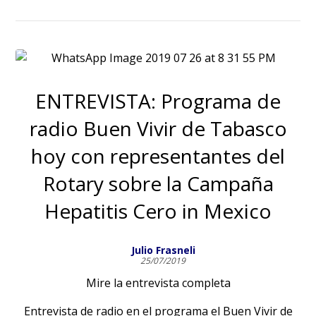
ENTREVISTA: Programa de
radio Buen Vivir de Tabasco
hoy con representantes del
Rotary sobre la Campaña
Hepatitis Cero in Mexico
Julio Frasneli
25/07/2019
Mire la entrevista completa
Entrevista de radio en el programa el Buen Vivir de