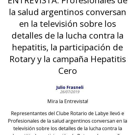
ENTREVISTA: Profesionales de
la salud argentinos conversan
en la televisión sobre los
detalles de la lucha contra la
hepatitis, la participación de
Rotary y la campaña Hepatitis
Cero
Julio Frasneli
26/07/2019
Mira la Entrevista!
Representantes del Clube Rotario de Labye llevó e
Profesionales de la salud argentinos conversan en la
televisión sobre los detalles de la lucha contra la