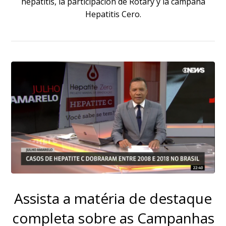
hepatitis, la participación de Rotary y la campaña
Hepatitis Cero.
Assista a matéria de destaque
completa sobre as Campanhas