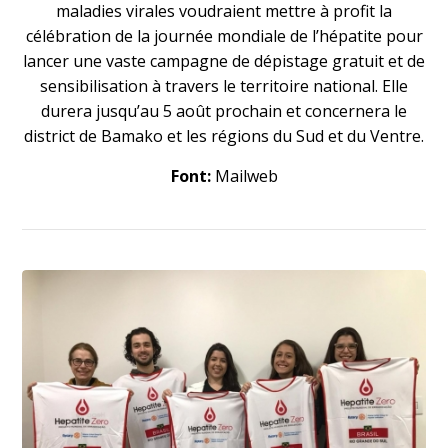
maladies virales voudraient mettre à profit la
célébration de la journée mondiale de l’hépatite pour
lancer une vaste campagne de dépistage gratuit et de
sensibilisation à travers le territoire national. Elle
durera jusqu’au 5 août prochain et concernera le
district de Bamako et les régions du Sud et du Ventre.
Font:
Mailweb