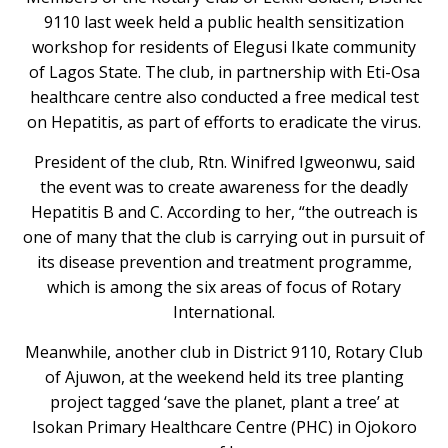
9110 last week held a public health sensitization
workshop for residents of Elegusi Ikate community
of Lagos State. The club, in partnership with Eti-Osa
healthcare centre also conducted a free medical test
on Hepatitis, as part of efforts to eradicate the virus.
President of the club, Rtn. Winifred Igweonwu, said
the event was to create awareness for the deadly
Hepatitis B and C. According to her, “the outreach is
one of many that the club is carrying out in pursuit of
its disease prevention and treatment programme,
which is among the six areas of focus of Rotary
International.
Meanwhile, another club in District 9110, Rotary Club
of Ajuwon, at the weekend held its tree planting
project tagged ‘save the planet, plant a tree’ at
Isokan Primary Healthcare Centre (PHC) in Ojokoro