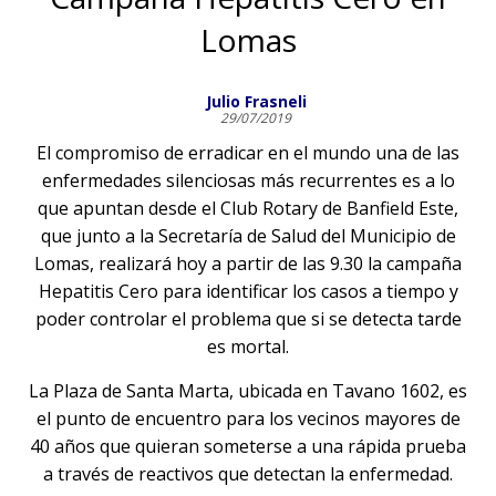
Lomas
Julio Frasneli
29/07/2019
El compromiso de erradicar en el mundo una de las
enfermedades silenciosas más recurrentes es a lo
que apuntan desde el Club Rotary de Banfield Este,
que junto a la Secretaría de Salud del Municipio de
Lomas, realizará hoy a partir de las 9.30 la campaña
Hepatitis Cero para identificar los casos a tiempo y
poder controlar el problema que si se detecta tarde
es mortal.
La Plaza de Santa Marta, ubicada en Tavano 1602, es
el punto de encuentro para los vecinos mayores de
40 años que quieran someterse a una rápida prueba
a través de reactivos que detectan la enfermedad.