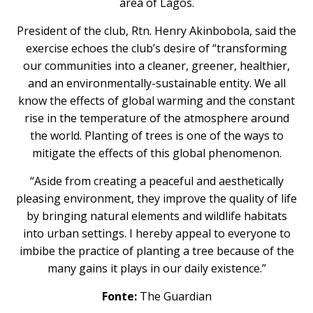
area of Lagos.
President of the club, Rtn. Henry Akinbobola, said the
exercise echoes the club’s desire of “transforming
our communities into a cleaner, greener, healthier,
and an environmentally-sustainable entity. We all
know the effects of global warming and the constant
rise in the temperature of the atmosphere around
the world. Planting of trees is one of the ways to
mitigate the effects of this global phenomenon.
“Aside from creating a peaceful and aesthetically
pleasing environment, they improve the quality of life
by bringing natural elements and wildlife habitats
into urban settings. I hereby appeal to everyone to
imbibe the practice of planting a tree because of the
many gains it plays in our daily existence.”
Fonte:
The Guardian