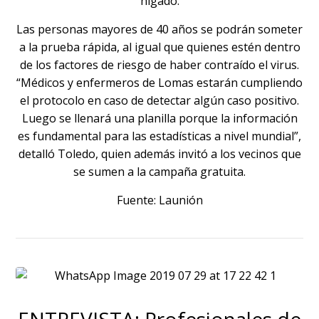
hígado.
Las personas mayores de 40 años se podrán someter
a la prueba rápida, al igual que quienes estén dentro
de los factores de riesgo de haber contraído el virus.
“Médicos y enfermeros de Lomas estarán cumpliendo
el protocolo en caso de detectar algún caso positivo.
Luego se llenará una planilla porque la información
es fundamental para las estadísticas a nivel mundial”,
detalló Toledo, quien además invitó a los vecinos que
se sumen a la campaña gratuita.
Fuente:
Launión