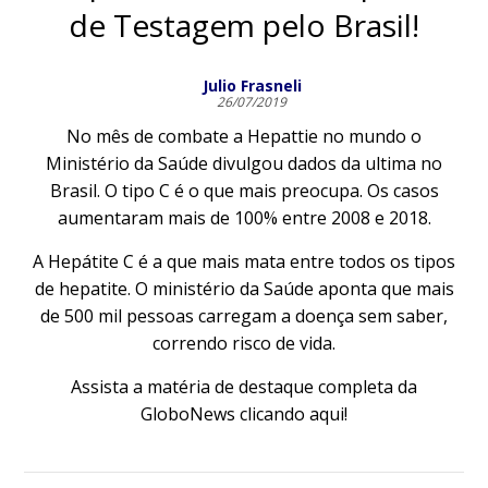
de Testagem pelo Brasil!
Julio Frasneli
26/07/2019
No mês de combate a Hepattie no mundo o
Ministério da Saúde divulgou dados da ultima no
Brasil. O tipo C é o que mais preocupa. Os casos
aumentaram mais de 100% entre 2008 e 2018.
A Hepátite C é a que mais mata entre todos os tipos
de hepatite. O ministério da Saúde aponta que mais
de 500 mil pessoas carregam a doença sem saber,
correndo risco de vida.
Assista a matéria de destaque completa da
GloboNews clicando aqui!