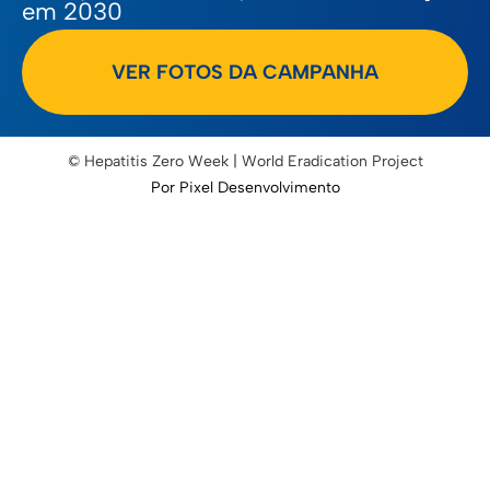
em 2030
VER FOTOS DA CAMPANHA
© Hepatitis Zero Week | World Eradication Project
Por Pixel Desenvolvimento