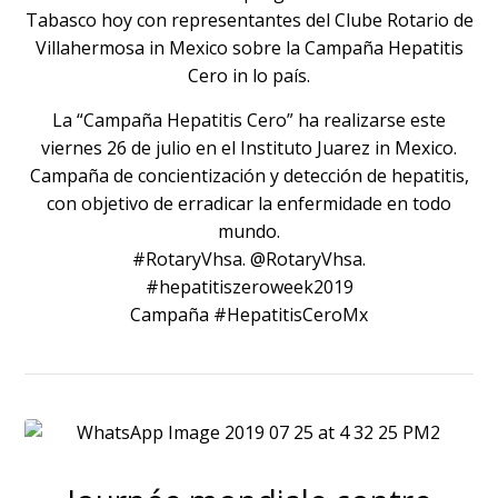
Tabasco hoy con representantes del Clube Rotario de
Villahermosa in Mexico sobre la Campaña Hepatitis
Cero in lo país.
La “Campaña Hepatitis Cero” ha realizarse este
viernes 26 de julio en el Instituto Juarez in Mexico.
Campaña de concientización y detección de hepatitis,
con objetivo de erradicar la enfermidade en todo
mundo.
#RotaryVhsa. @RotaryVhsa.
#hepatitiszeroweek2019
Campaña #HepatitisCeroMx