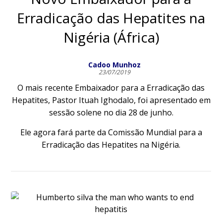
Erradicação das Hepatites na
Nigéria (África)
Cadoo Munhoz
23/07/2019
O mais recente Embaixador para a Erradicação das
Hepatites, Pastor Ituah Ighodalo, foi apresentado em
sessão solene no dia 28 de junho.
Ele agora fará parte da Comissão Mundial para a
Erradicação das Hepatites na Nigéria.