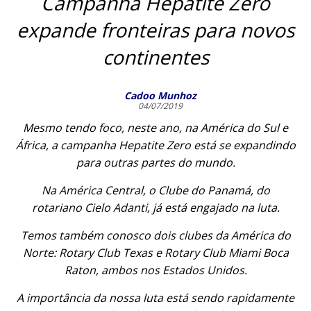
Campanha Hepatite Zero
expande fronteiras para novos
continentes
Cadoo Munhoz
04/07/2019
Mesmo tendo foco, neste ano, na América do Sul e
África, a campanha Hepatite Zero está se expandindo
para outras partes do mundo.
Na América Central, o Clube do Panamá, do
rotariano Cielo Adanti, já está engajado na luta.
Temos também conosco dois clubes da América do
Norte: Rotary Club Texas e Rotary Club Miami Boca
Raton, ambos nos Estados Unidos.
A importância da nossa luta está sendo rapidamente