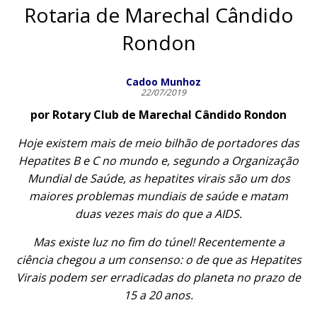
Rotaria de Marechal Cândido
Rondon
Cadoo Munhoz
22/07/2019
por Rotary Club de Marechal Cândido Rondon
Hoje existem mais de meio bilhão de portadores das
Hepatites B e C no mundo e, segundo a Organização
Mundial de Saúde, as hepatites virais são um dos
maiores problemas mundiais de saúde e matam
duas vezes mais do que a AIDS.
Mas existe luz no fim do túnel! Recentemente a
ciência chegou a um consenso: o de que as Hepatites
Virais podem ser erradicadas do planeta no prazo de
15 a 20 anos.