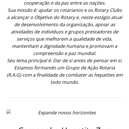
cooperação e da paz entre as nações.
Sua missão é: ajudar os rotarianos e os Rotary Clubs
a alcançar o Objetivo do Rotary e, neste estágio atual
de desenvolvimento da organização, apoiar as
atividades de indivíduos e grupos prestadores de
serviços que melhorem a qualidade de vida,
mantenham a dignidade humana e promovam a
compreensão e paz mundial.
Seu lema principal é: Dar de si antes de pensar em si.
Estamos formando um Grupo de Ação Rotaria
(R.A.G) com a finalidade de combater as hepatites em
todo mundo.