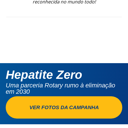
reconhecida no mundo todo!
Hepatite Zero
Uma parceria Rotary rumo à eliminação
em 2030
VER FOTOS DA CAMPANHA