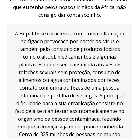
que eu tenha pelos nossos irmãos da África, não
consigo dar conta sozinho.
A Hepatite se caracteriza como uma inflamação
no fígado provocada por bactérias, vírus e
também pelo consumo de produtos tóxicos
como o álcool, medicamentos e algumas
plantas. Ela pode ser transmitida através de
relações sexuais sem proteção, consumo de
alimentos ou água contaminados por fezes,
contato com urina ou fezes de uma pessoa
contaminada e partilha de seringas. A principal
dificuldade para a sua erradicação consiste no
fato dela se manifestar assintomaticamente no
organismo da pessoa contaminada, fazendo
com que a doença seja muito pouco conhecida.
Cerca de 325 milhões de pessoas no mundo