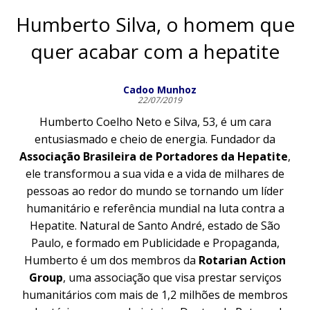
Humberto Silva, o homem que
quer acabar com a hepatite
Cadoo Munhoz
22/07/2019
Humberto Coelho Neto e Silva, 53, é um cara
entusiasmado e cheio de energia. Fundador da
Associação Brasileira de Portadores da Hepatite
,
ele transformou a sua vida e a vida de milhares de
pessoas ao redor do mundo se tornando um líder
humanitário e referência mundial na luta contra a
Hepatite. Natural de Santo André, estado de São
Paulo, e formado em Publicidade e Propaganda,
Humberto é um dos membros da
Rotarian Action
Group
, uma associação que visa prestar serviços
humanitários com mais de 1,2 milhões de membros