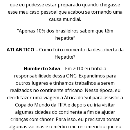
que eu pudesse estar preparado quando chegasse
esse meu caso pessoal que acabou se tornando uma
causa mundial.
“Apenas 10% dos brasileiros sabem que têm
hepatite”
ATLANTICO
– Como foi o momento da descoberta da
Hepatite?
Humberto Silva
– Em 2010 eu tinha a
responsabilidade dessa ONG. Expandimos para
outros lugares e tínhamos trabalhos a serem
realizados no continente africano. Nessa época, eu
decidi fazer uma viagem à África do Sul para assistir a
Copa do Mundo da FIFA e depois eu iria visitar
algumas cidades do continente a fim de ajudar
crianças com câncer. Para isso, eu precisava tomar
algumas vacinas e o médico me recomendou que eu