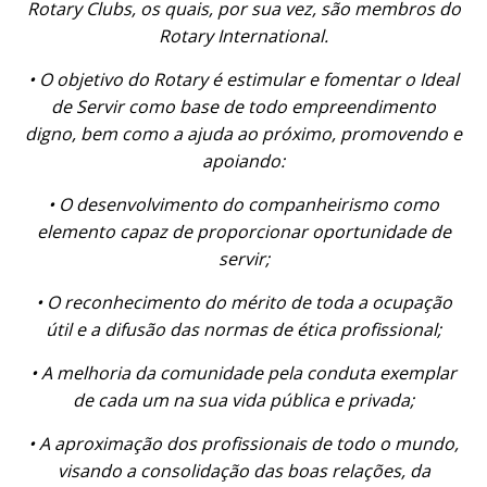
Rotary Clubs, os quais, por sua vez, são membros do
Rotary International.
• O objetivo do Rotary é estimular e fomentar o Ideal
de Servir como base de todo empreendimento
digno, bem como a ajuda ao próximo, promovendo e
apoiando:
• O desenvolvimento do companheirismo como
elemento capaz de proporcionar oportunidade de
servir;
• O reconhecimento do mérito de toda a ocupação
útil e a difusão das normas de ética profissional;
• A melhoria da comunidade pela conduta exemplar
de cada um na sua vida pública e privada;
• A aproximação dos profissionais de todo o mundo,
visando a consolidação das boas relações, da