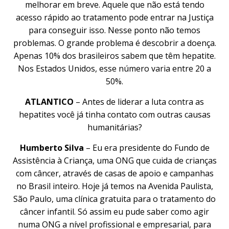
melhorar em breve. Aquele que não está tendo
acesso rápido ao tratamento pode entrar na Justiça
para conseguir isso. Nesse ponto não temos
problemas. O grande problema é descobrir a doença.
Apenas 10% dos brasileiros sabem que têm hepatite.
Nos Estados Unidos, esse número varia entre 20 a
50%.
ATLANTICO
– Antes de liderar a luta contra as
hepatites você já tinha contato com outras causas
humanitárias?
Humberto Silva
– Eu era presidente do Fundo de
Assistência à Criança, uma ONG que cuida de crianças
com câncer, através de casas de apoio e campanhas
no Brasil inteiro. Hoje já temos na Avenida Paulista,
São Paulo, uma clínica gratuita para o tratamento do
câncer infantil. Só assim eu pude saber como agir
numa ONG a nível profissional e empresarial, para