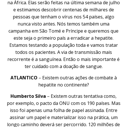
na África. Elas serão feitas na última semana de julho
e estimamos descobrir centenas de milhares de
pessoas que tenham o vírus nos 54 países, algo
nunca visto antes. Nós temos também uma
campanha em São Tomé e Príncipe e queremos que
este seja o primeiro país a erradicar a hepatite.
Estamos testando a população toda e vamos tratar
todos os pacientes. A via de transmissão mais
recorrente é a sanguínea. Então o mais importante é
ter cuidado com a doação de sangue.
ATLANTICO
– Existem outras ações de combate à
hepatite no continente?
Humberto Silva
– Existem outras tentativa como,
por exemplo, o pacto da ONU com os 190 países. Mas
isso foi apenas uma folha de papel assinada. Entre
assinar um papel e materializar isso na prática, um
longo caminho deverá ser percorrido. 120 milhões de