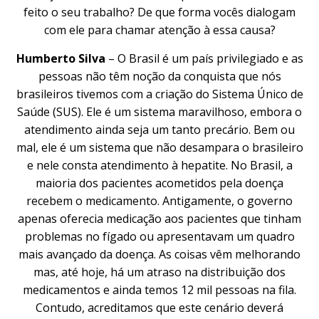
feito o seu trabalho? De que forma vocês dialogam
com ele para chamar atenção à essa causa?
Humberto Silva
– O Brasil é um país privilegiado e as
pessoas não têm noção da conquista que nós
brasileiros tivemos com a criação do Sistema Único de
Saúde (SUS). Ele é um sistema maravilhoso, embora o
atendimento ainda seja um tanto precário. Bem ou
mal, ele é um sistema que não desampara o brasileiro
e nele consta atendimento à hepatite. No Brasil, a
maioria dos pacientes acometidos pela doença
recebem o medicamento. Antigamente, o governo
apenas oferecia medicação aos pacientes que tinham
problemas no fígado ou apresentavam um quadro
mais avançado da doença. As coisas vêm melhorando
mas, até hoje, há um atraso na distribuição dos
medicamentos e ainda temos 12 mil pessoas na fila.
Contudo, acreditamos que este cenário deverá