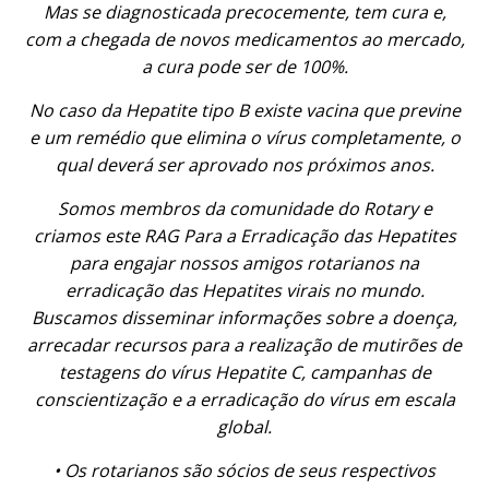
Mas se diagnosticada precocemente, tem cura e,
com a chegada de novos medicamentos ao mercado,
a cura pode ser de 100%.
No caso da Hepatite tipo B existe vacina que previne
e um remédio que elimina o vírus completamente, o
qual deverá ser aprovado nos próximos anos.
Somos membros da comunidade do Rotary e
criamos este RAG Para a Erradicação das Hepatites
para engajar nossos amigos rotarianos na
erradicação das Hepatites virais no mundo.
Buscamos disseminar informações sobre a doença,
arrecadar recursos para a realização de mutirões de
testagens do vírus Hepatite C, campanhas de
conscientização e a erradicação do vírus em escala
global.
• Os rotarianos são sócios de seus respectivos