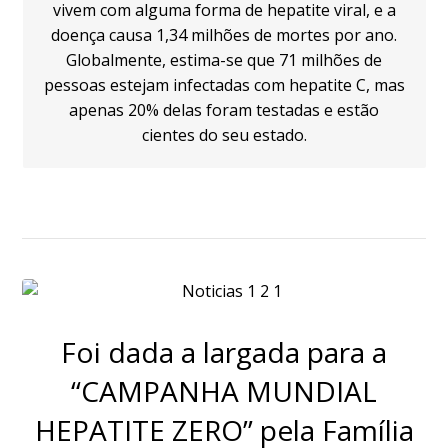
vivem com alguma forma de hepatite viral, e a
doença causa 1,34 milhões de mortes por ano.
Globalmente, estima-se que 71 milhões de
pessoas estejam infectadas com hepatite C, mas
apenas 20% delas foram testadas e estão
cientes do seu estado.
Foi dada a largada para a
“CAMPANHA MUNDIAL
HEPATITE ZERO” pela Família