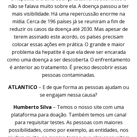
não se falava muito sobre ela. A doença passou a ter
mais visibilidade. Há uma repercussão enorme na
mídia. Cerca de 196 países já se reuniram a fim de
reduzir os casos da doença até 2030. Mas apesar de
terem assinado este acordo, os países precisam
colocar essas ações em prática. O grande e maior
problema da hepatite é que ela deve ser encarada
como uma doença a ser descoberta. O enfrentamento
é anterior ao tratamento. É preciso descobrir essas
pessoas contaminadas.
ATLANTICO
– E de que forma as pessoas ajudam ou
se engajam nessa causa?
Humberto Silva
– Temos o nosso site com uma
plataforma para doação. Também temos um canal
para requisitar testes. As pessoas com maiores
possibilidades, como por exemplo, as entidades, nos