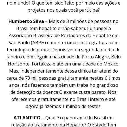
no mundo? O que tem sido feito por meio das ações e
projetos nos quais você participa?
Humberto Silva
– Mais de 3 milhões de pessoas no
Brasil tem hepatite e não sabem. Eu fundei a
Associação Brasileira de Portadores da Hepatite em
São Paulo (ABPH) e montei uma clínica gratuita com
tecnologia de ponta. Depois veio a segunda no Rio de
Janeiro e em seguida nas cidade de Porto Alegre, Belo
Horizonte, Fortaleza e até em uma cidade do México.
Mas, independentemente dessa clínica ter atendido
cerca de 70 mil pessoas gratuitamente nestes últimos
anos, nós fazemos também um trabalho grandioso
de detecção da doença O exame custa barato. Nós
oferecemos gratuitamente no Brasil inteiro e até
agora já fizemos 1 milhão de testes.
ATLANTICO
– Qual é o panorama do Brasil em
relação ao tratamento da Hepatite? O Estado tem