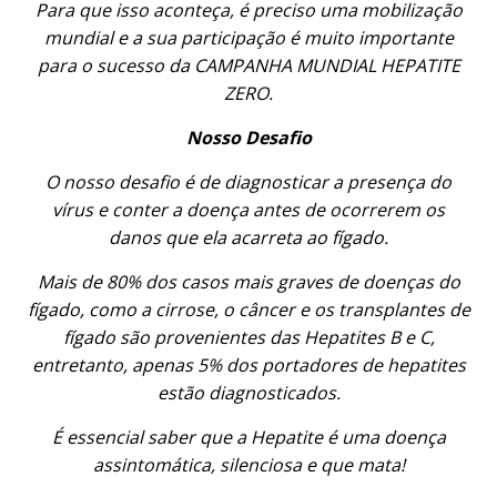
Para que isso aconteça, é preciso uma mobilização
mundial e a sua participação é muito importante
para o sucesso da CAMPANHA MUNDIAL HEPATITE
ZERO.
Nosso Desafio
O nosso desafio é de diagnosticar a presença do
vírus e conter a doença antes de ocorrerem os
danos que ela acarreta ao fígado.
Mais de 80% dos casos mais graves de doenças do
fígado, como a cirrose, o câncer e os transplantes de
fígado são provenientes das Hepatites B e C,
entretanto, apenas 5% dos portadores de hepatites
estão diagnosticados.
É essencial saber que a Hepatite é uma doença
assintomática, silenciosa e que mata!