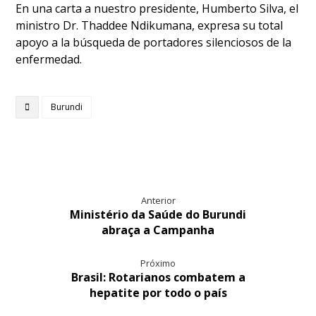
En una carta a nuestro presidente, Humberto Silva, el
ministro Dr. Thaddee Ndikumana, expresa su total
apoyo a la búsqueda de portadores silenciosos de la
enfermedad.
Burundi
Anterior
Ministério da Saúde do Burundi
abraça a Campanha
Próximo
Brasil: Rotarianos combatem a
hepatite por todo o país