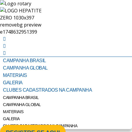
CAMPANHA BRASIL
CAMPANHA GLOBAL
MATERIAIS
GALERIA
CLUBES CADASTRADOS NA CAMPANHA
CAMPANHA BRASIL
CAMPANHA GLOBAL
MATERIAIS
GALERIA
CLUBES CADASTRADOS NA CAMPANHA