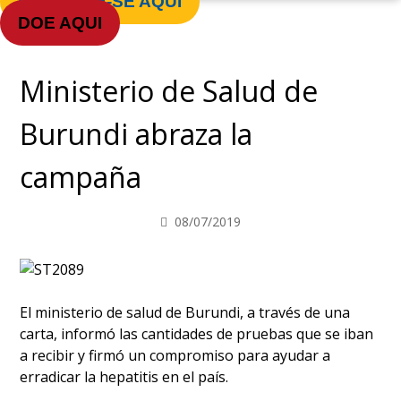
REGISTRE-SE AQUI
DOE AQUI
Ministerio de Salud de
Burundi abraza la
campaña
08/07/2019
El ministerio de salud de Burundi, a través de una
carta, informó las cantidades de pruebas que se iban
a recibir y firmó un compromiso para ayudar a
erradicar la hepatitis en el país.