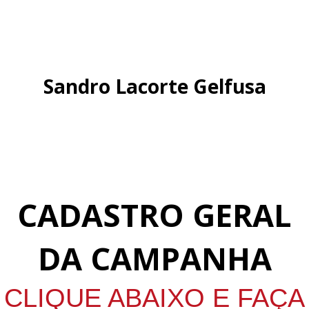
Sandro Lacorte Gelfusa
CADASTRO GERAL
DA CAMPANHA
CLIQUE ABAIXO E FAÇA