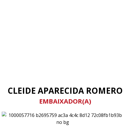
CLEIDE APARECIDA ROMERO
EMBAIXADOR(A)