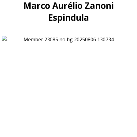
Marco Aurélio Zanoni
Espindula