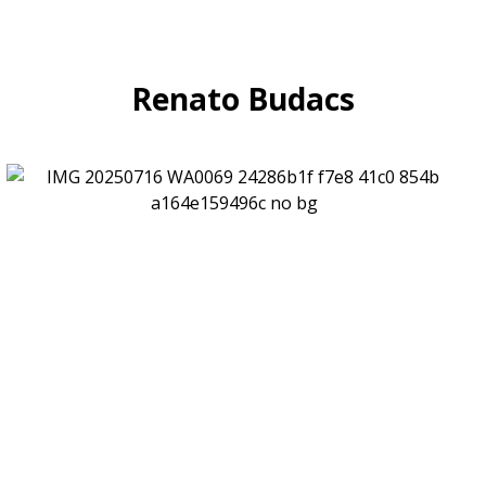
Renato Budacs