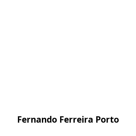
Fernando Ferreira Porto