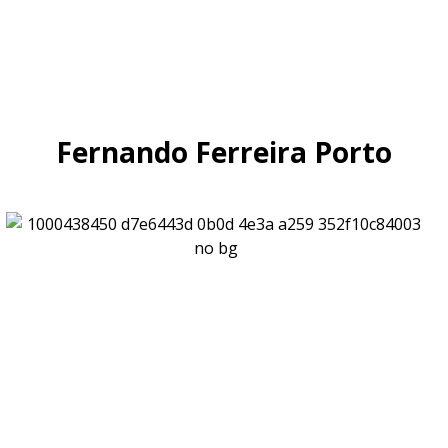
Fernando Ferreira Porto