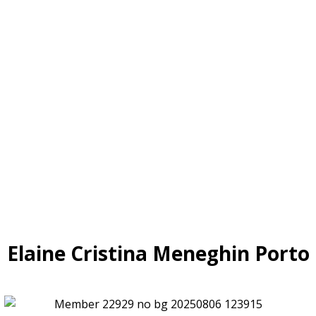
Elaine Cristina Meneghin Porto