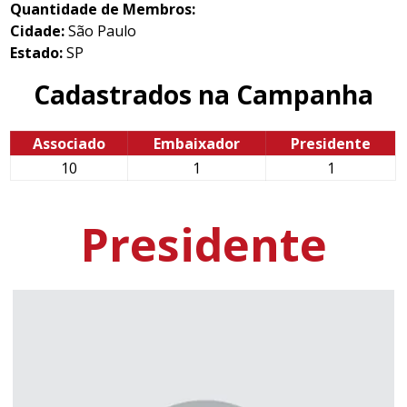
Quantidade de Membros:
Cidade:
São Paulo
Estado:
SP
Cadastrados na Campanha
Associado
Embaixador
Presidente
10
1
1
Presidente