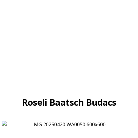
Roseli Baatsch Budacs