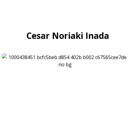
Cesar Noriaki Inada