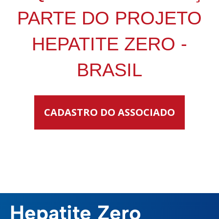
PARTE DO PROJETO
HEPATITE ZERO -
BRASIL
CADASTRO DO ASSOCIADO
Hepatite Zero