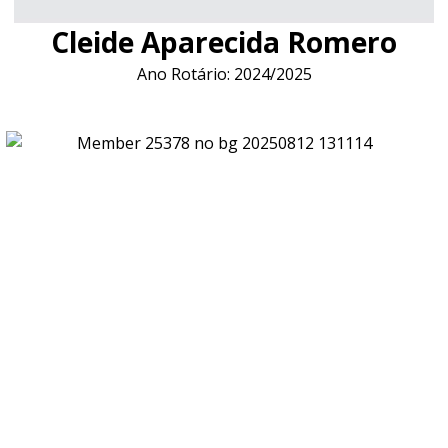
Cleide Aparecida Romero
Ano Rotário: 2024/2025