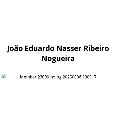
João Eduardo Nasser Ribeiro
Nogueira