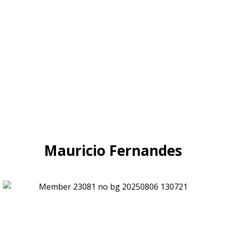
Mauricio Fernandes