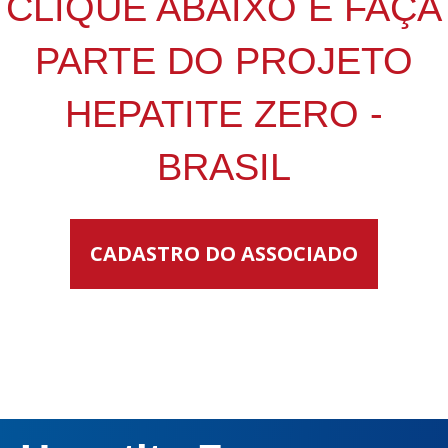
CLIQUE ABAIXO E FAÇA
PARTE DO PROJETO
HEPATITE ZERO -
BRASIL
CADASTRO DO ASSOCIADO