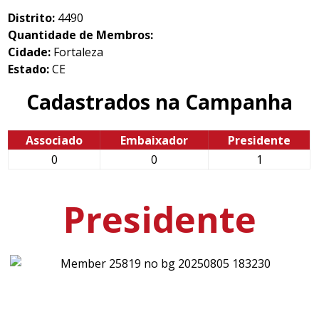
Distrito:
4490
Quantidade de Membros:
Cidade:
Fortaleza
Estado:
CE
Cadastrados na Campanha
Associado
Embaixador
Presidente
0
0
1
Presidente