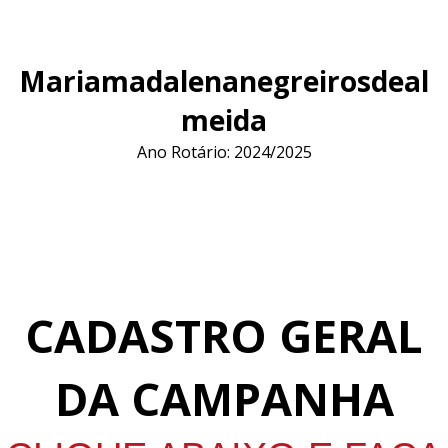
Mariamadalenanegreirosdeal
meida
Ano Rotário: 2024/2025
CADASTRO GERAL
DA CAMPANHA