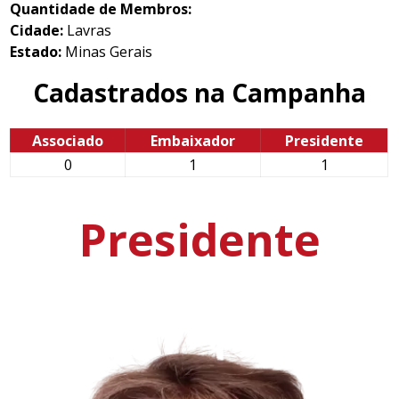
Quantidade de Membros:
Cidade:
Lavras
Estado:
Minas Gerais
Cadastrados na Campanha
Associado
Embaixador
Presidente
0
1
1
Presidente