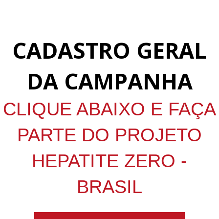
CADASTRO GERAL
DA CAMPANHA
CLIQUE ABAIXO E FAÇA
PARTE DO PROJETO
HEPATITE ZERO -
BRASIL