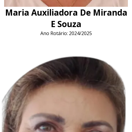
Maria Auxiliadora De Miranda
E Souza
Ano Rotário: 2024/2025