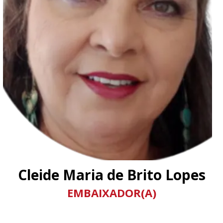
Cleide Maria de Brito Lopes
EMBAIXADOR(A)