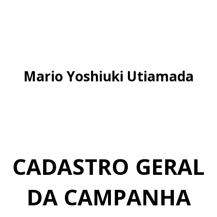
Mario Yoshiuki Utiamada
CADASTRO GERAL
DA CAMPANHA