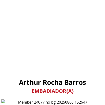
Arthur Rocha Barros
EMBAIXADOR(A)