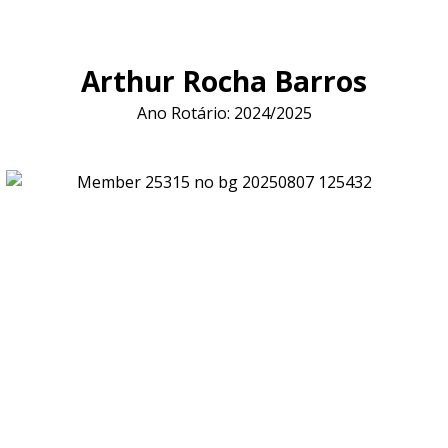
Arthur Rocha Barros
Ano Rotário: 2024/2025