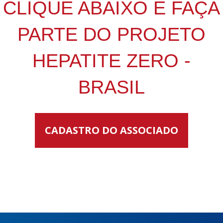
CLIQUE ABAIXO E FAÇA
PARTE DO PROJETO
HEPATITE ZERO -
BRASIL
CADASTRO DO ASSOCIADO