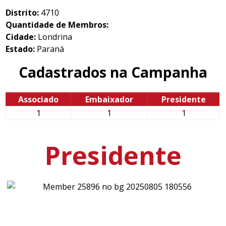
Distrito:
4710
Quantidade de Membros:
Cidade:
Londrina
Estado:
Paraná
Cadastrados na Campanha
Associado
Embaixador
Presidente
1
1
1
Presidente