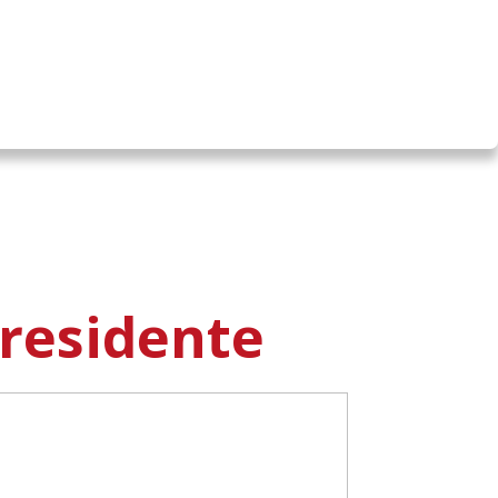
residente