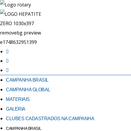
CAMPANHA BRASIL
CAMPANHA GLOBAL
MATERIAIS
GALERIA
CLUBES CADASTRADOS NA CAMPANHA
CAMPANHA BRASIL