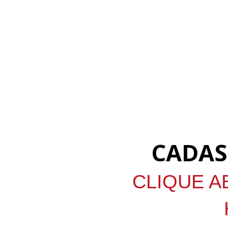
CADAS
CLIQUE A