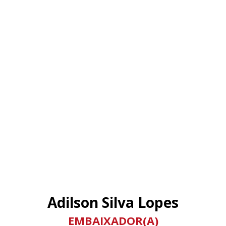
Adilson Silva Lopes
EMBAIXADOR(A)