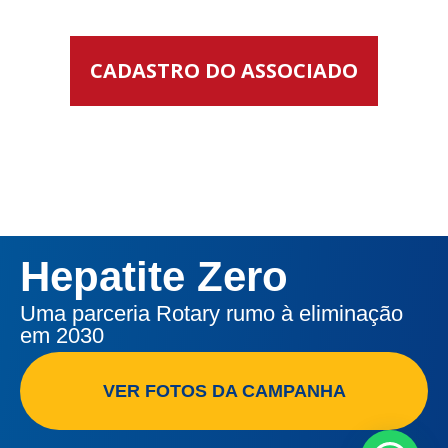
CADASTRO DO ASSOCIADO
Hepatite Zero
Uma parceria Rotary rumo à eliminação
em 2030
VER FOTOS DA CAMPANHA