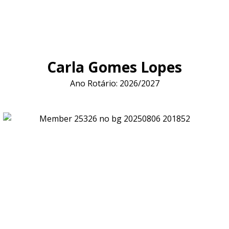
Carla Gomes Lopes
Ano Rotário: 2026/2027