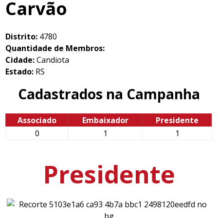
Carvão
Distrito:
4780
Quantidade de Membros:
Cidade:
Candiota
Estado:
RS
Cadastrados na Campanha
Associado
Embaixador
Presidente
0
1
1
Presidente