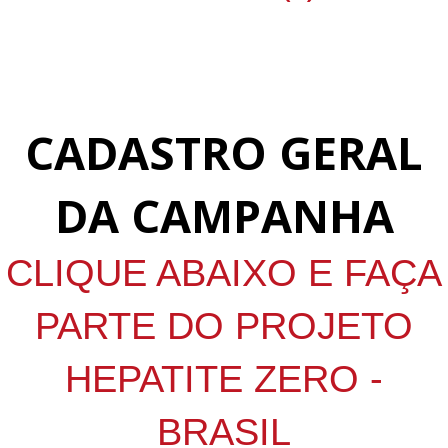
CADASTRO GERAL
DA CAMPANHA
CLIQUE ABAIXO E FAÇA
PARTE DO PROJETO
HEPATITE ZERO -
BRASIL