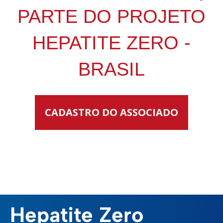
PARTE DO PROJETO
HEPATITE ZERO -
BRASIL
CADASTRO DO ASSOCIADO
Hepatite Zero