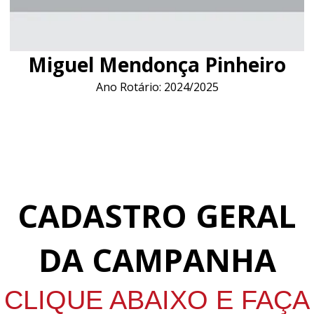
Miguel Mendonça Pinheiro
Ano Rotário: 2024/2025
CADASTRO GERAL
DA CAMPANHA
CLIQUE ABAIXO E FAÇA