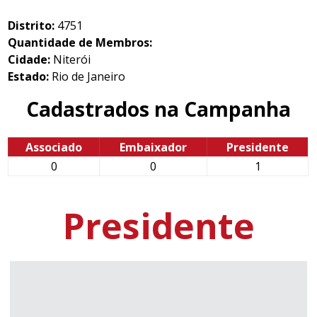
Distrito:
4751
Quantidade de Membros:
Cidade:
Niterói
Estado:
Rio de Janeiro
Cadastrados na Campanha
Associado
Embaixador
Presidente
0
0
1
Presidente