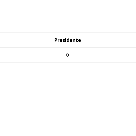
Presidente
0