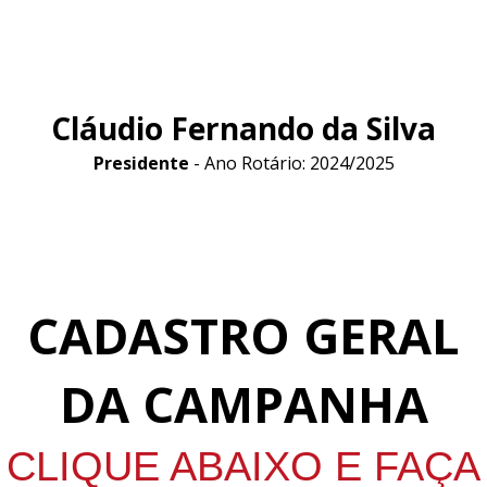
Cláudio Fernando da Silva
Presidente
- Ano Rotário: 2024/2025
CADASTRO GERAL
DA CAMPANHA
CLIQUE ABAIXO E FAÇA