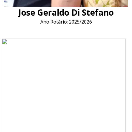
Jose Geraldo Di Stefano
Ano Rotário: 2025/2026