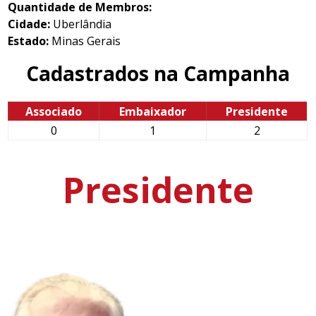
Quantidade de Membros:
Cidade:
Uberlândia
Estado:
Minas Gerais
Cadastrados na Campanha
Associado
Embaixador
Presidente
0
1
2
Presidente