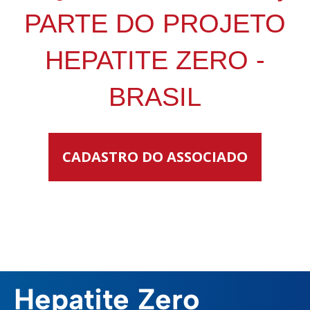
PARTE DO PROJETO
HEPATITE ZERO -
BRASIL
CADASTRO DO ASSOCIADO
Hepatite Zero