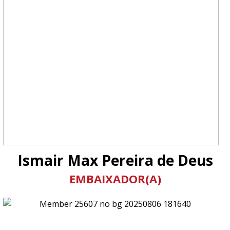
Ismair Max Pereira de Deus
EMBAIXADOR(A)