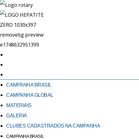
CAMPANHA BRASIL
CAMPANHA GLOBAL
MATERIAIS
GALERIA
CLUBES CADASTRADOS NA CAMPANHA
CAMPANHA BRASIL