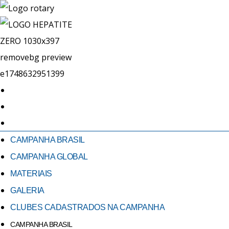
CAMPANHA BRASIL
CAMPANHA GLOBAL
MATERIAIS
GALERIA
CLUBES CADASTRADOS NA CAMPANHA
CAMPANHA BRASIL