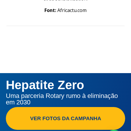
Font:
Africactu.com
Hepatite Zero
Uma parceria Rotary rumo à eliminação
em 2030
VER FOTOS DA CAMPANHA