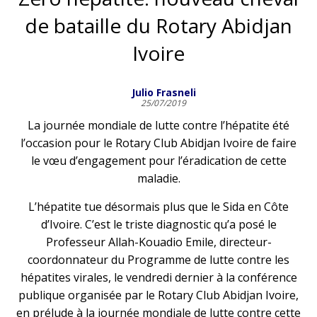
de bataille du Rotary Abidjan
Ivoire
Julio Frasneli
25/07/2019
La journée mondiale de lutte contre l’hépatite été
l’occasion pour le Rotary Club Abidjan Ivoire de faire
le vœu d’engagement pour l’éradication de cette
maladie.
L’hépatite tue désormais plus que le Sida en Côte
d’Ivoire. C’est le triste diagnostic qu’a posé le
Professeur Allah-Kouadio Emile, directeur-
coordonnateur du Programme de lutte contre les
hépatites virales, le vendredi dernier à la conférence
publique organisée par le Rotary Club Abidjan Ivoire,
en prélude à la journée mondiale de lutte contre cette