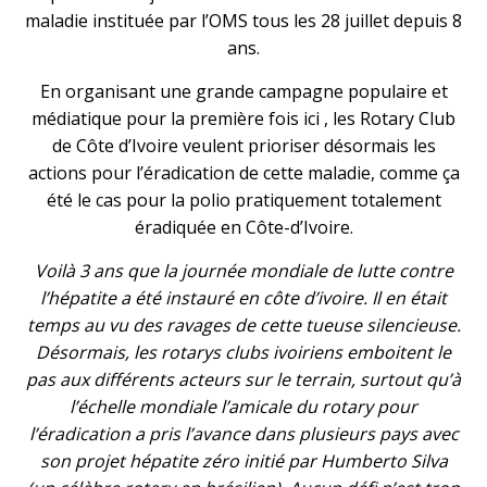
maladie instituée par l’OMS tous les 28 juillet depuis 8
ans.
En organisant une grande campagne populaire et
médiatique pour la première fois ici , les Rotary Club
de Côte d’Ivoire veulent prioriser désormais les
actions pour l’éradication de cette maladie, comme ça
été le cas pour la polio pratiquement totalement
éradiquée en Côte-d’Ivoire.
Voilà 3 ans que la journée mondiale de lutte contre
l’hépatite a été instauré en côte d’ivoire. Il en était
temps au vu des ravages de cette tueuse silencieuse.
Désormais, les rotarys clubs ivoiriens emboitent le
pas aux différents acteurs sur le terrain, surtout qu’à
l’échelle mondiale l’amicale du rotary pour
l’éradication a pris l’avance dans plusieurs pays avec
son projet hépatite zéro initié par Humberto Silva