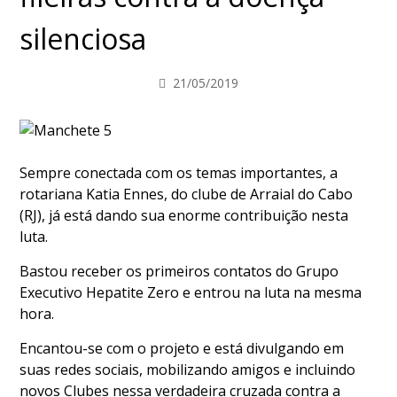
silenciosa
21/05/2019
Sempre conectada com os temas importantes, a
rotariana Katia Ennes, do clube de Arraial do Cabo
(RJ), já está dando sua enorme contribuição nesta
luta.
Bastou receber os primeiros contatos do Grupo
Executivo Hepatite Zero e entrou na luta na mesma
hora.
Encantou-se com o projeto e está divulgando em
suas redes sociais, mobilizando amigos e incluindo
novos Clubes nessa verdadeira cruzada contra a