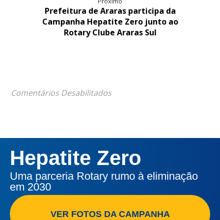
Próximo
Prefeitura de Araras participa da
Campanha Hepatite Zero junto ao
Rotary Clube Araras Sul
Comentários Desabilitados
Hepatite Zero
Uma parceria Rotary rumo à eliminação
em 2030
VER FOTOS DA CAMPANHA