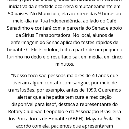
iniciativa da entidade ocorrerá simultaneamente em
50 países. No Município, ela acontece das 9 horas ao
meio-dia na Rua Independência, ao lado do Café
Senadinho e contará com a parceria do Senac e apoio
da Sirius Transportadora. No local, alunos de
enfermagem do Senac aplicarão testes rápidos de
hepatite C. Ele é indolor, feito a partir de um pequeno
furinho no dedo e o resultado sai, em média, em cinco
minutos.
“Nosso foco são pessoas maiores de 40 anos que
tiveram algum contato com sangue, por meio de
transfusões, por exemplo, antes de 1990. Queremos
alertar que a hepatite tem cura e medicação
disponível para isso”, destaca a representante do
Rotary Club São Leopoldo e da Associação Brasileira
dos Portadores de Hepatite (ABPH), Mayara Ávila. De
acordo com ela, pacientes que apresentarem