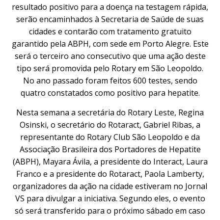
resultado positivo para a doença na testagem rápida,
serão encaminhados à Secretaria de Saúde de suas
cidades e contarão com tratamento gratuito
garantido pela ABPH, com sede em Porto Alegre. Este
será o terceiro ano consecutivo que uma ação deste
tipo será promovida pelo Rotary em São Leopoldo.
No ano passado foram feitos 600 testes, sendo
quatro constatados como positivo para hepatite.
Nesta semana a secretária do Rotary Leste, Regina
Osinski, o secretário do Rotaract, Gabriel Ribas, a
representante do Rotary Club São Leopoldo e da
Associação Brasileira dos Portadores de Hepatite
(ABPH), Mayara Ávila, a presidente do Interact, Laura
Franco e a presidente do Rotaract, Paola Lamberty,
organizadores da ação na cidade estiveram no Jornal
VS para divulgar a iniciativa. Segundo eles, o evento
só será transferido para o próximo sábado em caso