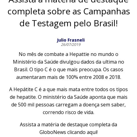
completa sobre as Campanhas
de Testagem pelo Brasil!
Julio Frasneli
26/07/2019
No mês de combate a Hepattie no mundo o
Ministério da Saúde divulgou dados da ultima no
Brasil. O tipo C é o que mais preocupa. Os casos
aumentaram mais de 100% entre 2008 e 2018.
A Hepátite C é a que mais mata entre todos os tipos
de hepatite. O ministério da Saúde aponta que mais
de 500 mil pessoas carregam a doença sem saber,
correndo risco de vida.
Assista a matéria de destaque completa da
GloboNews clicando aqui!