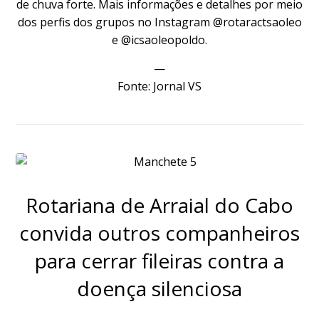
de chuva forte. Mais informações e detalhes por meio
dos perfis dos grupos no Instagram @rotaractsaoleo
e @icsaoleopoldo.
—
Fonte:
Jornal VS
Rotariana de Arraial do Cabo
convida outros companheiros
para cerrar fileiras contra a
doença silenciosa